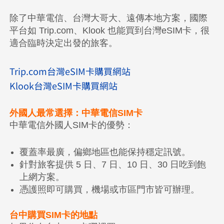
除了中華電信、台灣大哥大、遠傳本地方案，國際
平台如 Trip.com、Klook 也能買到台灣eSIM卡，很
適合臨時決定出發的旅客。
Trip.com台灣eSIM卡購買網站
Klook台灣eSIM卡購買網站
外國人最常選擇：中華電信SIM卡
中華電信外國人SIM卡的優勢：
覆蓋率最廣，偏鄉地區也能保持穩定訊號。
針對旅客提供 5 日、7 日、10 日、30 日吃到飽
上網方案。
憑護照即可購買，機場或市區門市皆可辦理。
台中購買SIM卡的地點