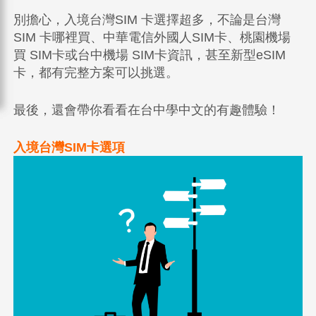
別擔心，入境台灣SIM 卡選擇超多，不論是台灣
SIM 卡哪裡買、中華電信外國人SIM卡、桃園機場
買 SIM卡或台中機場 SIM卡資訊，甚至新型eSIM
卡，都有完整方案可以挑選。
最後，還會帶你看看在台中學中文的有趣體驗！
入境台灣SIM卡選項