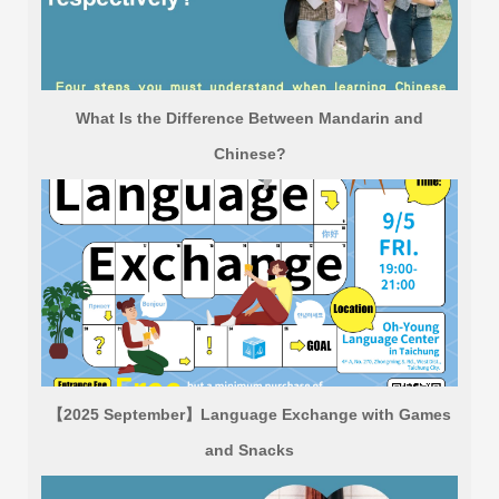
What Is the Difference Between Mandarin and
Chinese?
【2025 September】Language Exchange with Games
and Snacks