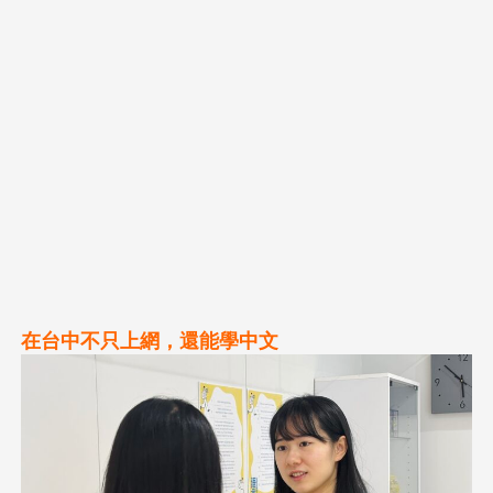
在台中不只上網，還能學中文