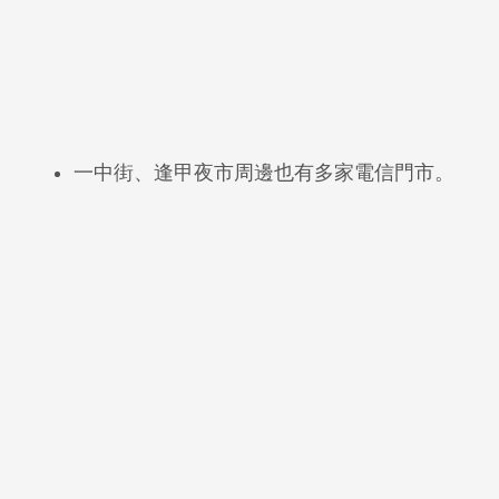
一中街、逢甲夜市周邊也有多家電信門市。