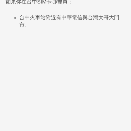
如果你在台中SIM卡哪裡買：
台中火車站附近有中華電信與台灣大哥大門
市。