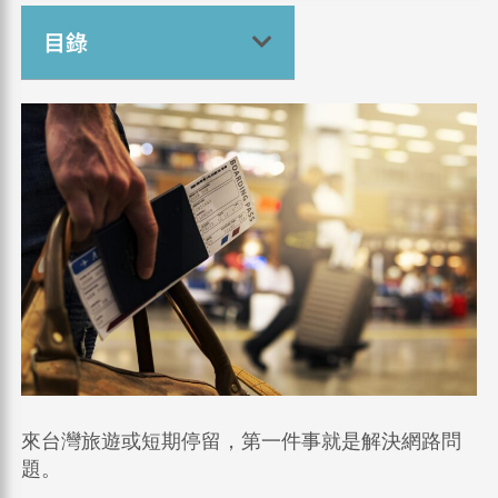
目錄
來台灣旅遊或短期停留，第一件事就是解決網路問
題。