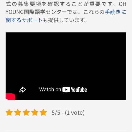
式の募集要項を確認することが重要です。OH
YOUNG国際語学センターでは、これらの
手続きに
関するサポート
も提供しています。
5/5 - (1 vote)