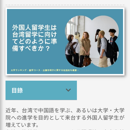
目錄
近年、台湾で中国語を学ぶ、あるいは大学・大学
院への進学を目的として来台する外国人留学生が
増えています。