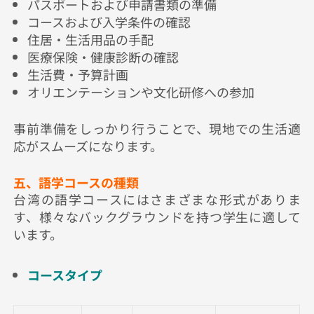
パスポートおよび申請書類の準備
コースおよび入学条件の確認
住居・生活用品の手配
医療保険・健康診断の確認
生活費・予算計画
オリエンテーションや文化研修への参加
事前準備をしっかり行うことで、現地での生活適
応がスムーズになります。
五、語学コースの種類
台湾の語学コースにはさまざまな形式がありま
す、様々なバックグラウンドを持つ学生に適して
います。
コースタイプ