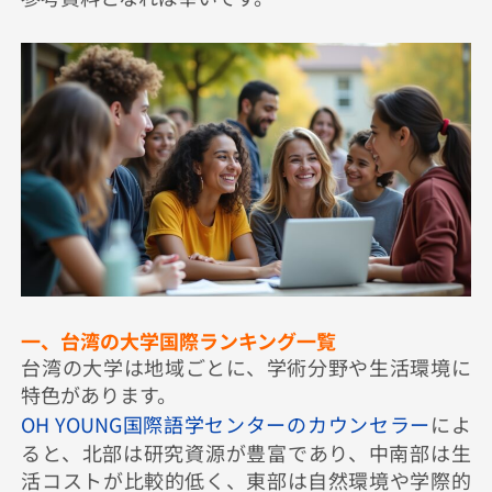
一、台湾の大学国際ランキング一覧
台湾の大学は地域ごとに、学術分野や生活環境に
特色があります。
OH YOUNG国際語学センターのカウンセラー
によ
ると、北部は研究資源が豊富であり、中南部は生
活コストが比較的低く、東部は自然環境や学際的