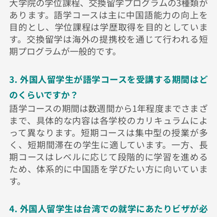
大学院の学位課程、交換留学プログラムの3種類が
あります。語学コースは主に中国語能力の向上を
目的とし、学位課程は学歴取得を目的としていま
す。交換留学は海外の提携校を通じて行われる短
期プログラムが一般的です。
3. 外国人留学生が語学コースを受講する期間はど
のくらいですか？
語学コースの期間は数週間から1年程度までさまざ
まで、具体的な内容は各学校のカリキュラムによ
って異なります。短期コースは集中型の授業が多
く、短期間滞在の学生に適しています。一方、長
期コースはレベルに応じて段階的に学習を進める
ため、体系的に中国語を学びたい方に向いていま
す。
4. 外国人留学生は台湾での就学にあたりビザが必