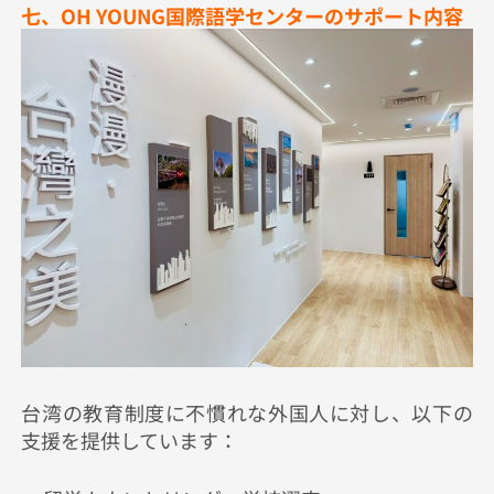
七、OH YOUNG国際語学センターのサポート内容
台湾の教育制度に不慣れな外国人に対し、以下の
支援を提供しています：