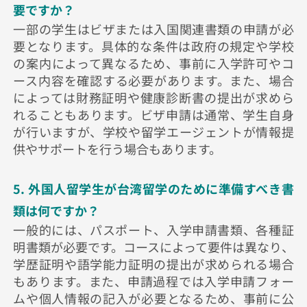
要ですか？
一部の学生はビザまたは入国関連書類の申請が必
要となります。具体的な条件は政府の規定や学校
の案内によって異なるため、事前に入学許可やコ
ース内容を確認する必要があります。また、場合
によっては財務証明や健康診断書の提出が求めら
れることもあります。ビザ申請は通常、学生自身
が行いますが、学校や留学エージェントが情報提
供やサポートを行う場合もあります。
5. 外国人留学生が台湾留学のために準備すべき書
類は何ですか？
一般的には、パスポート、入学申請書類、各種証
明書類が必要です。コースによって要件は異なり、
学歴証明や語学能力証明の提出が求められる場合
もあります。また、申請過程では入学申請フォー
ムや個人情報の記入が必要となるため、事前に公