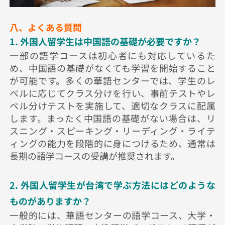
八、よくある質問
1. 外国人留学生は中国語の基礎が必要ですか？
一部の語学コースは初心者にも対応しているた
め、中国語の基礎がなくても学習を開始すること
が可能です。多くの華語センターでは、学生のレ
ベルに応じてクラス分けを行い、事前テストやレ
ベル分けテストを実施して、適切なクラスに配属
します。まったく中国語の基礎がない場合は、リ
スニング・スピーキング・リーディング・ライテ
ィングの能力を段階的に身につけるため、通常は
長期の語学コースの受講が推奨されます。
2. 外国人留学生が台湾で学ぶ方法にはどのような
ものがありますか？
一般的には、華語センターの語学コース、大学・