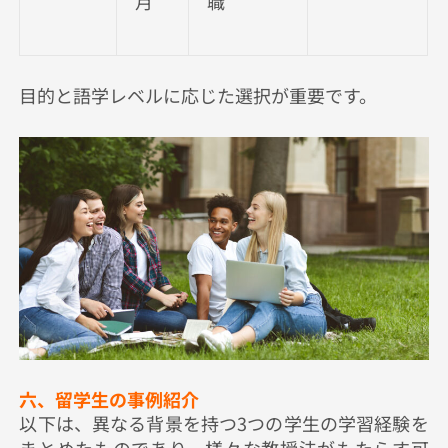
月
職
目的と語学レベルに応じた選択が重要です。
六、留学生の事例紹介
以下は、異なる背景を持つ3つの学生の学習経験を