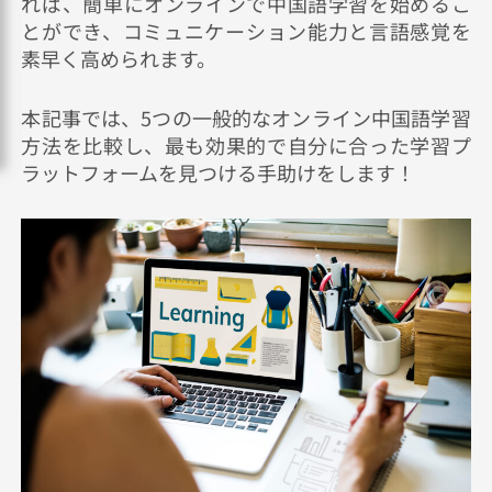
れば、簡単にオンラインで中国語学習を始めるこ
とができ、コミュニケーション能力と言語感覚を
素早く高められます。
本記事では、5つの一般的なオンライン中国語学習
方法を比較し、最も効果的で自分に合った学習プ
ラットフォームを見つける手助けをします！