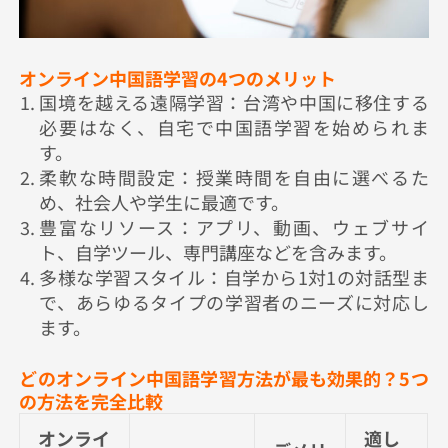
オンライン中国語学習の4つのメリット
国境を越える遠隔学習：台湾や中国に移住する
必要はなく、自宅で中国語学習を始められま
す。
柔軟な時間設定：授業時間を自由に選べるた
め、社会人や学生に最適です。
豊富なリソース：アプリ、動画、ウェブサイ
ト、自学ツール、専門講座などを含みます。
多様な学習スタイル：自学から1対1の対話型ま
で、あらゆるタイプの学習者のニーズに対応し
ます。
どのオンライン中国語学習方法が最も効果的？5つ
の方法を完全比較
オンライ
適し