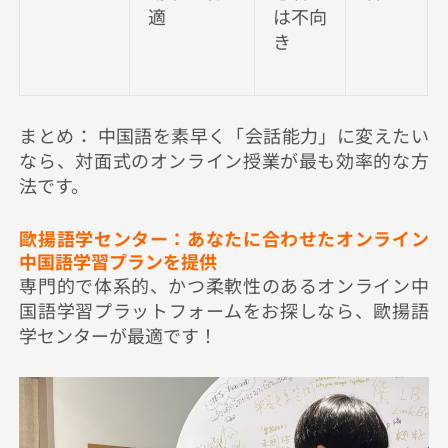
適
は不向
き
まとめ： 中国語を素早く「会話能力」に変えたい
なら、対面式のオンライン授業が最も効率的な方
法です。
歐揚語学センター：あなたに合わせたオンライン
中国語学習プランを提供
専門的で体系的、かつ柔軟性のあるオンライン中
国語学習プラットフォームをお探しなら、歐揚語
学センターが最適です！