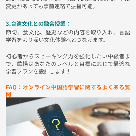
変更があっても事前連絡で振替可能。
3.台湾文化との融合授業：
節句、食文化、歴史などの内容を取り入れ、言語
学習をより深い文化体験へとつなげます。
初心者からスピーキング力を強化したい中級者ま
で、歐揚はあなたのレベルと目標に応じて最適な
学習プランを設計します！
FAQ：オンライン中国語学習に関するよくある質
問