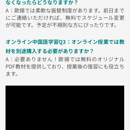
なくなったらどうなりますか？
A：歐揚では柔軟な振替制度があります。前日まで
にご連絡いただければ、無料でスケジュール変更
が可能です。予定が不規則な方にぴったりです。
オンライン中国語学習Q3：オンライン授業では教
材を別途購入する必要がありますか？
A：必要ありません！歐揚では無料のオリジナル
PDF教材を提供しており、授業後の復習にも役立ち
ます。