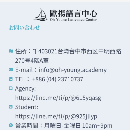
お問い合わせ
住所：千403021台湾台中市西区中明西路
270号4階A室
E-mail：info@oh-young.academy
TEL： +886 (04) 23710737
Agency:
https://line.me/ti/p/@615yqasg
Student:
https://line.me/ti/p/@925jliyp
営業時間：月曜日-金曜日 10am~9pm