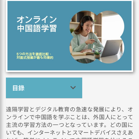
目錄
遠隔学習とデジタル教育の急速な発展により、オ
ンラインで中国語を学ぶことは、外国人にとって
主流の学習方法の一つとなっています。どの国に
いても、インターネットとスマートデバイスさえあ