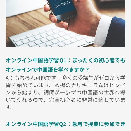
オンライン中国語学習Q1：まったくの初心者でも
オンラインで中国語を学べますか？
A：もちろん可能です！多くの受講生がゼロから学
習を始めています。歐揚のカリキュラムはピンイ
ンから始まり、講師が一歩ずつ中国語の世界へ導
いてくれるので、完全初心者に非常に適していま
す。
オンライン中国語学習Q2：急用で授業に参加でき