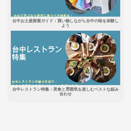
台中お土産探索ガイド：買い物しながら台中の味を体験し
よう
台中レストラン特集：美食と雰囲気を楽しむベストな組み
合わせ