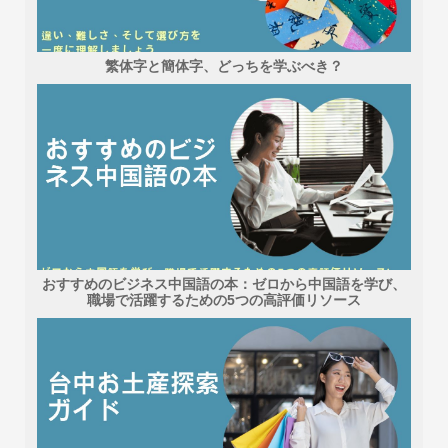
繁体字と簡体字、どっちを学ぶべき？
おすすめのビジネス中国語の本：ゼロから中国語を学び、
職場で活躍するための5つの高評価リソース