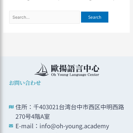
お問い合わせ
住所：千403021台湾台中市西区中明西路
270号4階A室
E-mail：info@oh-young.academy