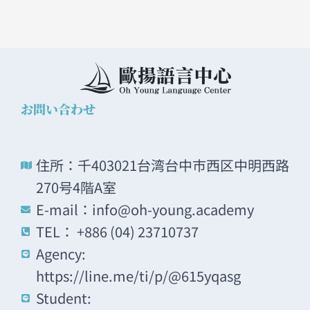
お問い合わせ
住所：千403021台湾台中市西区中明西路
270号4階A室
E-mail：info@oh-young.academy
TEL： +886 (04) 23710737
Agency:
https://line.me/ti/p/@615yqasg
Student: