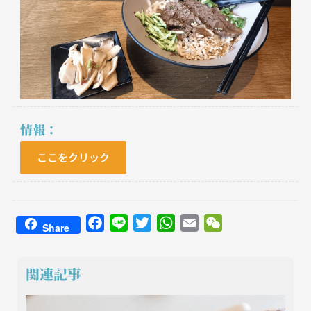
情報：
ここをクリック
Facebook
Line
Twitter
WhatsApp
Email
WeChat
Share
関連記事