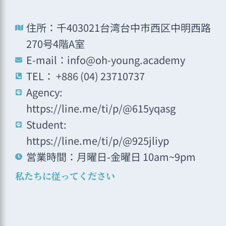
住所：千403021台湾台中市西区中明西路
270号4階A室
E-mail：info@oh-young.academy
TEL： +886 (04) 23710737
Agency:
https://line.me/ti/p/@615yqasg
Student:
https://line.me/ti/p/@925jliyp
営業時間：月曜日-金曜日 10am~9pm
私たちに従ってください