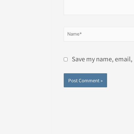
Name*
Save my name, email, a