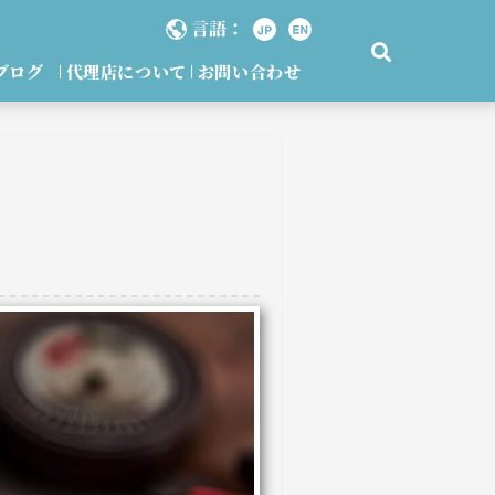
言語：
ブログ
代理店について
お問い合わせ