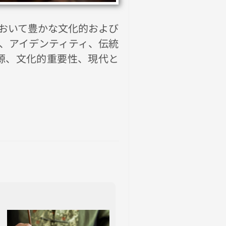
おいて豊かな文化的および
威、アイデンティティ、伝統
源、文化的重要性、現代と