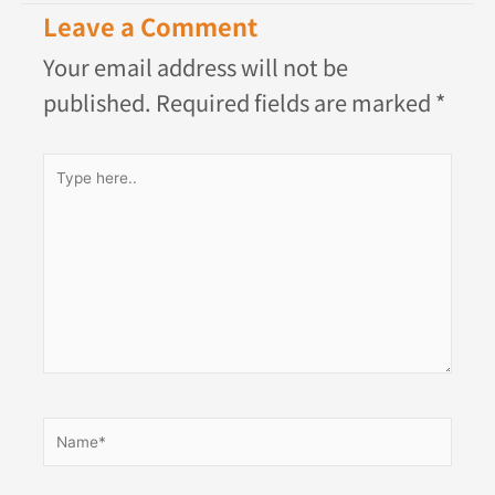
Leave a Comment
Your email address will not be
published.
Required fields are marked
*
Type
here..
Name*