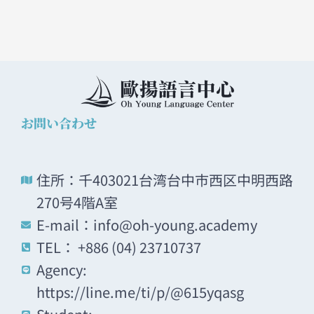
お問い合わせ
住所：千403021台湾台中市西区中明西路
270号4階A室
E-mail：info@oh-young.academy
TEL： +886 (04) 23710737
Agency:
https://line.me/ti/p/@615yqasg