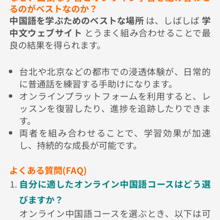
るのがベストなのか？
中国語を学ぶためのベストな場所
は、しばしば
学
中文ウェブサイト
とうまく組み合わせることで最
良の結果を得られます。
台北や北京などの都市での浸透体験が、日常的
に普通話を練習する手助けになります。
オンラインプラットフォームを利用すると、レ
ッスンを復習したり、進捗を追跡したりできま
す。
両者を組み合わせることで、学習効果が加速
し、持続的な成長が可能です。
よくある質問(FAQ)
自分に適したオンライン中国語コースはどう選
びますか？
オンライン中国語コースを選ぶとき、以下は可