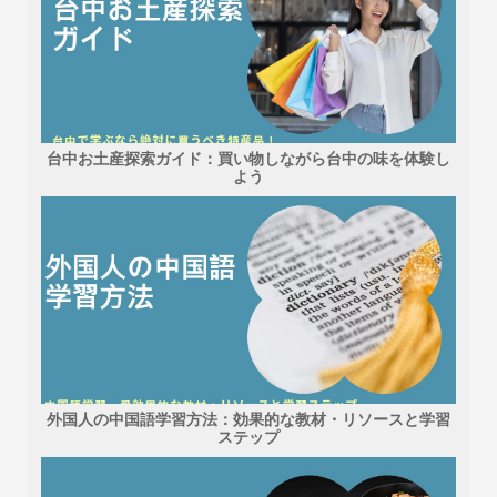
台中お土産探索ガイド：買い物しながら台中の味を体験し
よう
外国人の中国語学習方法：効果的な教材・リソースと学習
ステップ