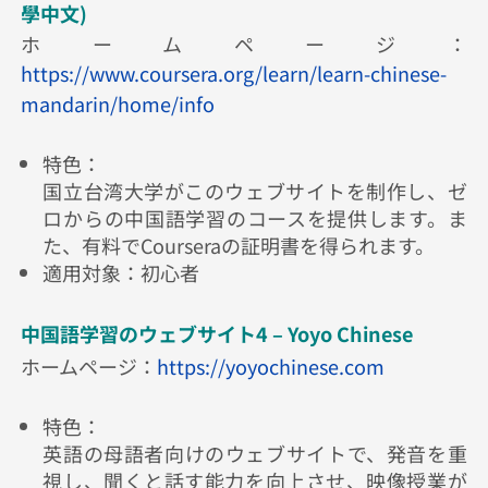
學中文)
ホームページ：
https://www.coursera.org/learn/learn-chinese-
mandarin/home/info
特色：
国立台湾大学がこのウェブサイトを制作し、ゼ
ロからの中国語学習のコースを提供します。ま
た、有料でCourseraの証明書を得られます。
適用対象：初心者
中国語学習のウェブサイト4 – Yoyo Chinese
ホームページ：
https://yoyochinese.com
特色：
英語の母語者向けのウェブサイトで、発音を重
視し、聞くと話す能力を向上させ、映像授業が