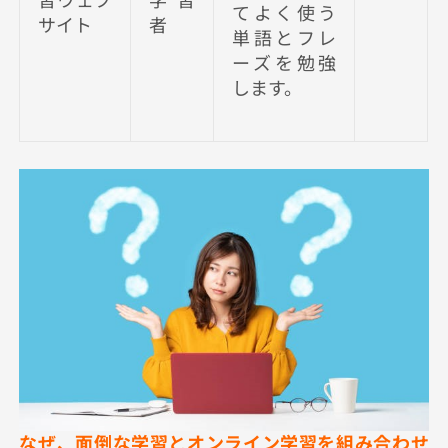
てよく使う
サイト
者
単語とフレ
ーズを勉強
します。
なぜ、面倒な学習とオンライン学習を組み合わせ