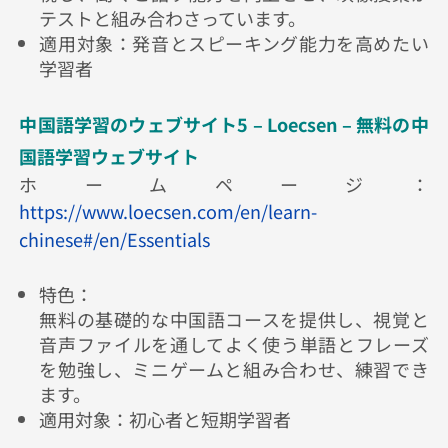
テストと組み合わさっています。
適用対象：発音とスピーキング能力を高めたい
学習者
中国語学習のウェブサイト5 – Loecsen – 無料の中
国語学習ウェブサイト
ホームページ：
https://www.loecsen.com/en/learn-
chinese#/en/Essentials
特色：
無料の基礎的な中国語コースを提供し、視覚と
音声ファイルを通してよく使う単語とフレーズ
を勉強し、ミニゲームと組み合わせ、練習でき
ます。
適用対象：初心者と短期学習者