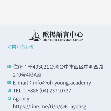
お問い合わせ
住所：千403021台湾台中市西区中明西路
270号4階A室
E-mail：info@oh-young.academy
TEL： +886 (04) 23710737
Agency:
https://line.me/ti/p/@615yqasg