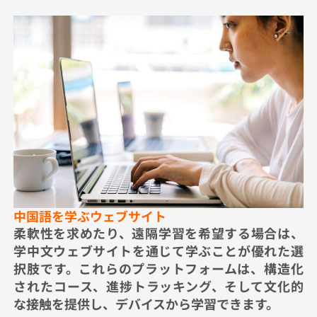
中国語を学ぶウェブサイト
柔軟性を求めたり、遠隔学習を希望する場合は、
学中文ウェブサイトを通じて学ぶことが優れた選
択肢です。これらのプラットフォームは、構造化
されたコース、進捗トラッキング、そして文化的
な接触を提供し、デバイスから学習できます。