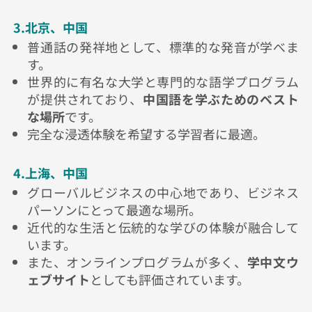
3.北京、中国
普通話の発祥地として、標準的な発音が学べま
す。
世界的に有名な大学と専門的な語学プログラム
が提供されており、
中国語を学ぶためのベスト
な場所
です。
完全な浸透体験を希望する学習者に最適。
4.上海、中国
グローバルビジネスの中心地であり、ビジネス
パーソンにとって最適な場所。
近代的な生活と伝統的な学びの体験が融合して
います。
また、オンラインプログラムが多く、
学中文ウ
ェブサイト
としても評価されています。