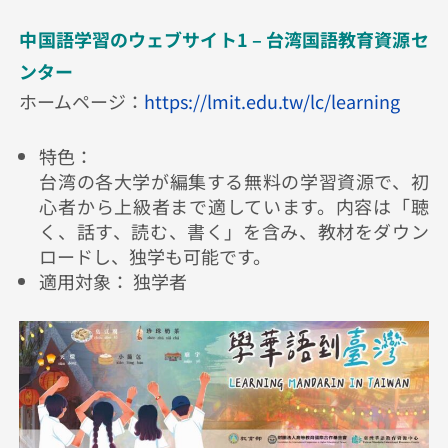
中国語学習のウェブサイト1 –
台湾国語教育資源セ
ンター
ホームページ：
https://lmit.edu.tw/lc/learning
特色：
台湾の各大学が編集する無料の学習資源で、初
心者から上級者まで適しています。内容は「聴
く、話す、読む、書く」を含み、教材をダウン
ロードし、独学も可能です。
適用対象： 独学者