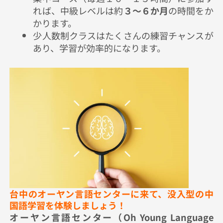
れば、中級レベルは約
３～６か月
の時間をか
かります。
少人数制クラスはたくさんの練習チャンスが
あり、学習が効率的になります。
台中のオーヤン言語センターに来て、没入型の中
国語学習を体験しましょう！
オーヤン言語センター（Oh Young Language