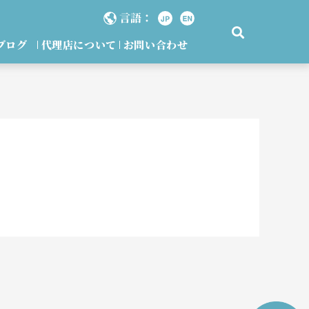
言語：
ブログ
代理店について
お問い合わせ