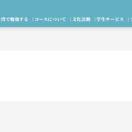
台湾で勉強する
コースについて
文化活動
学生サービス