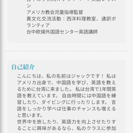
ン
アメリカ教会児童指導監督
異文化交流活動：西洋料理教室、通訳ボ
ランティア
台中欧揚外国語センター英語講師
自己紹介
こんにちは、私の名前はジャックです！ 私は
アメリカ出身で、中国語を学び、英語を教え
るために台湾に来ました。 私は台湾で1年間英
語を教えています。 自由時間には中国語を練
習したり、ダイビングに行ったりします。 言
語をしっかり学べば仕事のチャンスも増える
と思います。
世界中を旅したり、英語力を向上させたりす
ることに興味があるなら、私のクラスに参加