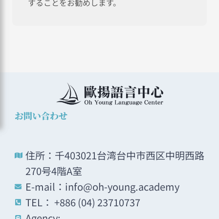
することをお勧めします。
お問い合わせ
住所：千403021台湾台中市西区中明西路
270号4階A室
E-mail：info@oh-young.academy
TEL： +886 (04) 23710737
Agency: