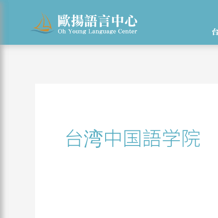
Skip
Search
to
for:
content
台湾中国語学院