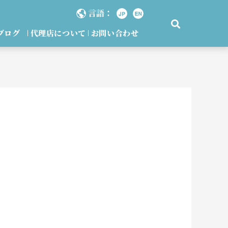
言語：
ブログ
代理店について
お問い合わせ