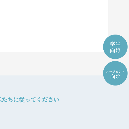
私たちに従ってください