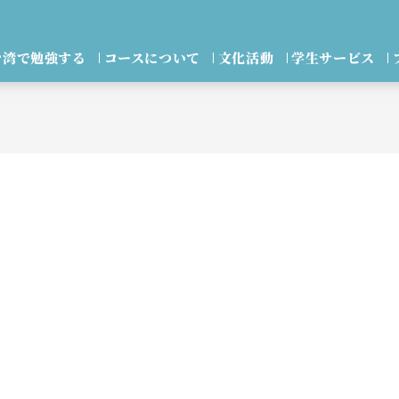
台湾で勉強する
コースについて
文化活動
学生サービス